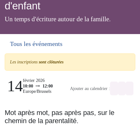
d'enfant
Un temps d'écriture autour de la famille.
Tous les événements
Les inscriptions
sont clôturées
14
février 2026
10:00
12:00
Ajouter au calendrier :
Europe/Brussels
Mot après mot, pas après pas, sur le
chemin de la parentalité.